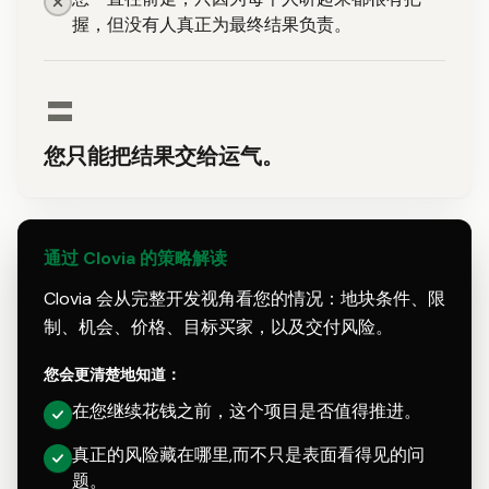
握，但没有人真正为最终结果负责。
=
您只能把结果交给运气。
通过 Clovia 的策略解读
Clovia 会从完整开发视角看您的情况：地块条件、限
制、机会、价格、目标买家，以及交付风险。
您会更清楚地知道：
在您继续花钱之前，这个项目是否值得推进。
真正的风险藏在哪里,而不只是表面看得见的问
题。