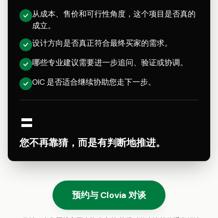
从成本、售价和可行性角度，这个项目是否真的
成立。
设计方向是否真正符合最终买家的需求。
哪些专业建议需要进一步追问、验证或协调。
OIC 是否适合继续协助您走下一步。
=
您不再靠猜，而是有判断地推进。
预约与 Clovia 对谈