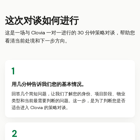
这次对谈如何进行
这是一场与 Clovia 一对一进行的 30 分钟策略对谈，帮助您
看清当前处境和下一步方向。
1
用几分钟告诉我们您的基本情况。
回答几个简短问题，让我们了解您的身份、项目阶段、物业
类型和当前最需要判断的问题。这一步，是为了判断您是否
适合进入 Clovia 的策略对谈。
2