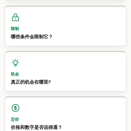
限制
哪些条件会限制它？
机会
真正的机会在哪里?
定价
价格和数字是否说得通？