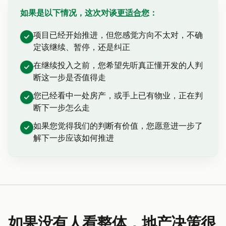
如果是以下情况，这次对谈
更适合
您：
项目已经开始推进，但您感觉方向不太对，不确
定该继续、暂停，还是纠正
在继续投入之前，您希望先听真正懂开发的人判
断这一步是否值得走
您已经看中一处房产，或手上已有物业，正在判
断下一步怎么走
如果您觉得我们的判断有价值，您愿意进一步了
解下一步应该如何推进
如果没有人看整体，地产决策很