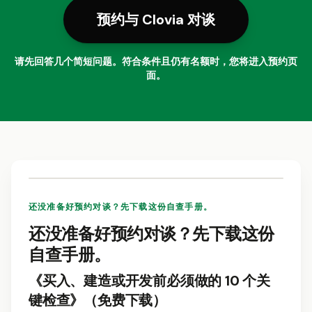
预约与 Clovia 对谈
请先回答几个简短问题。符合条件且仍有名额时，您将进入预约页
面。
还没准备好预约对谈？先下载这份自查手册。
还没准备好预约对谈？先下载这份
自查手册。
《买入、建造或开发前必须做的 10 个关
键检查》（免费下载）