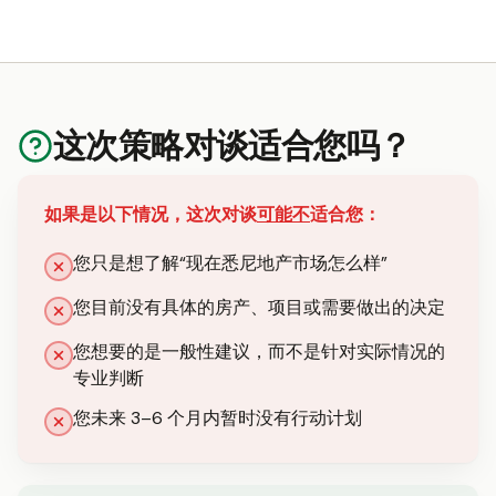
这次策略对谈适合您吗？
如果是以下情况，这次对谈
可能不
适合您：
您只是想了解“现在悉尼地产市场怎么样”
您目前没有具体的房产、项目或需要做出的决定
您想要的是一般性建议，而不是针对实际情况的
专业判断
您未来 3–6 个月内暂时没有行动计划