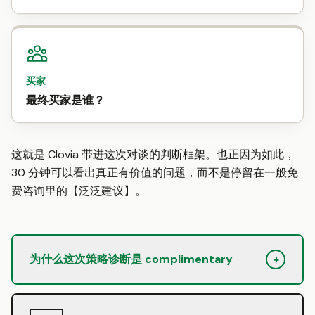
买家
最终买家是谁？
这就是 Clovia 带进这次对谈的判断框架。也正因为如此，
30 分钟可以看出真正有价值的问题，而不是停留在一般免
费咨询里的【泛泛建议】。
为什么这次策略诊断是 complimentary
+