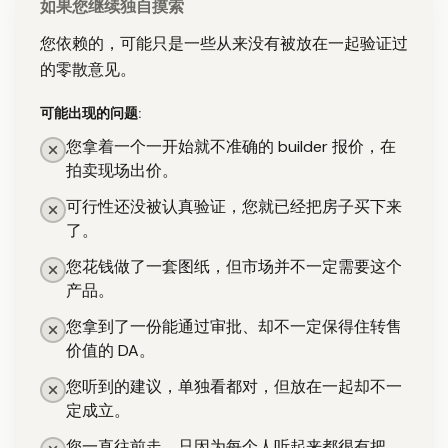
如果您继续独自摸索
您依赖的，可能只是一些从来没有被放在一起验证过
的零散意见。
可能出现的问题:
您拿着一个一开始就不准确的 builder 报价，在
拍卖现场出价。
可行性还没被认真验证，您就已经把房子买下来
了。
您花钱做了一套图纸，但市场并不一定需要这个
产品。
您拿到了一份能通过审批、却不一定保得住转售
价值的 DA。
您听到的建议，单独看都对，但放在一起却不一
定成立。
您一直往前走，只因为每个人听起来都很有把