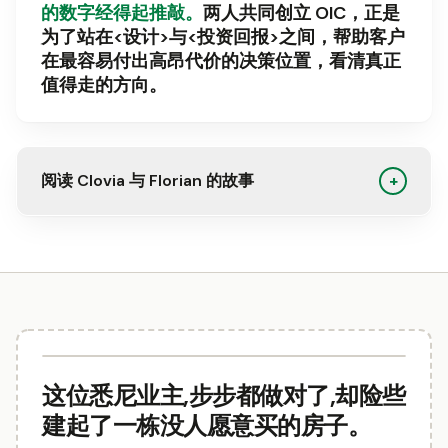
的数字经得起推敲。
两人共同创立 OIC，正是
为了站在<设计>与<投资回报>之间，帮助客户
在最容易付出高昂代价的决策位置，看清真正
值得走的方向。
阅读 Clovia 与 Florian 的故事
+
这位悉尼业主,步步都做对了,却险些
建起了一栋没人愿意买的房子。