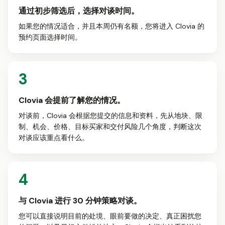
通过初步筛选后，选择对谈时间。
如果您的情况适合，并且本周仍有名额，您将进入 Clovia 的
预约页面选择时间。
3
Clovia 会提前了解您的情况。
对谈前，Clovia 会根据您提交的信息和资料，先从地块、限
制、机会、价格、目标买家和交付风险几个角度，判断这次
对谈应该重点看什么。
4
与 Clovia 进行 30 分钟策略对谈。
您可以直接说明目前的处境、眼前要做的决定、真正困扰您