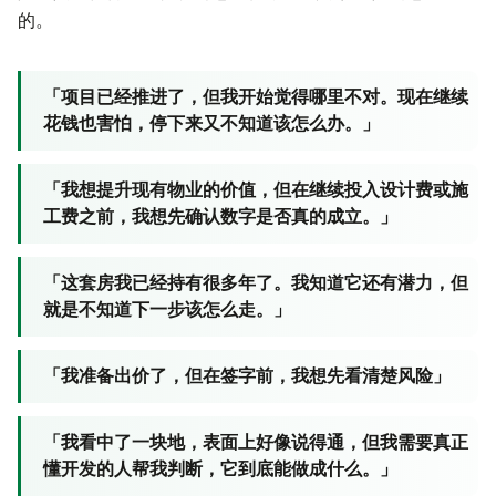
的。
「项目已经推进了，但我开始觉得哪里不对。现在继续
花钱也害怕，停下来又不知道该怎么办。」
「我想提升现有物业的价值，但在继续投入设计费或施
工费之前，我想先确认数字是否真的成立。」
「这套房我已经持有很多年了。我知道它还有潜力，但
就是不知道下一步该怎么走。」
「我准备出价了，但在签字前，我想先看清楚风险」
「我看中了一块地，表面上好像说得通，但我需要真正
懂开发的人帮我判断，它到底能做成什么。」