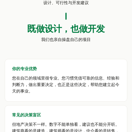
设计、可行性与开发建议
既做设计，也做开发
我们也亲自操盘自己的项目
你的专业优势
您在自己的领域里很专业。您习惯凭借可靠的信息、经验和
判断力，做出重要决定，也正是这些决定，帮助您建立起今
天的事业。
常见的决策盲区
但地产决策不一样。数字不能单独看，建议也不能分开听。
建筑商看的是建造，建筑师看的是设计，中介看的是转售，