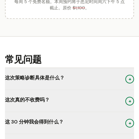
每周 5 个免费名额。本周预约将于悉尼时间周六下午 5 点
截止。原价
$1,100
。
常见问题
这次策略诊断具体是什么？
+
这次真的不收费吗？
+
这 30 分钟我会得到什么？
+