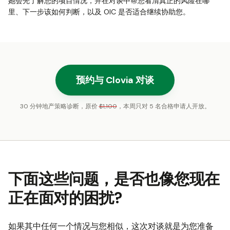
她会先了解您的项目情况，并在对谈中帮您看清真正的风险在哪
里、下一步该如何判断，以及 OIC 是否适合继续协助您。
预约与 Clovia 对谈
30 分钟地产策略诊断，原价
$1,100
，本周只对 5 名合格申请人开放。
下面这些问题，是否也像您现在
正在面对的困扰?
如果其中任何一个情况与您相似，这次对谈就是为您准备