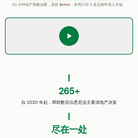
30 分钟地产策略诊断，原价
$1,100
，本周只对 5 名合格申请人开放。
0:00
265+
自 2020 年起，帮助数百位悉尼业主看清地产决策
尽在一处