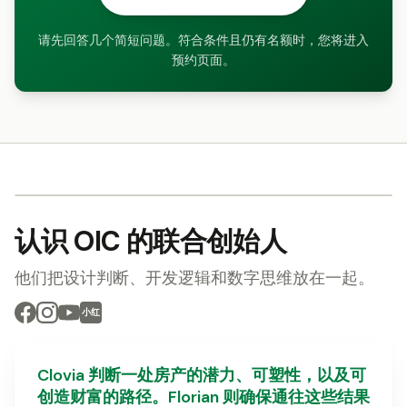
请先回答几个简短问题。符合条件且仍有名额时，您将进入
预约页面。
认识 OIC 的联合创始人
他们把设计判断、开发逻辑和数字思维放在一起。
小红
Clovia 判断一处房产的潜力、可塑性，以及可
创造财富的路径。Florian 则确保通往这些结果