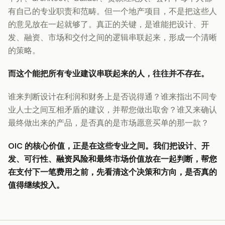
有自己的专业职责和范畴。但一个地产项目，不是把这些人
的意见放在一起就够了。真正的关键，是谁能把设计、开
发、融资、市场和交付之间的逻辑串联起来，形成一个清晰
的策略。
而这个能把所有专业建议串联起来的人，往往并不存在。
谁来判断设计在利润和财务上是否说得通？谁来指出不同专
业人士之间互相矛盾的建议，并帮您做出取舍？谁又来确认
最终做出来的产品，是否真的是市场愿意买单的那一款？
OIC 的核心价值，正是在这些专业之间。我们把设计、开
发、可行性、融资风险和最终市场价值放在一起判断，帮您
在支付下一笔费用之前，先看清这个决策和方向，是否真的
值得继续投入。