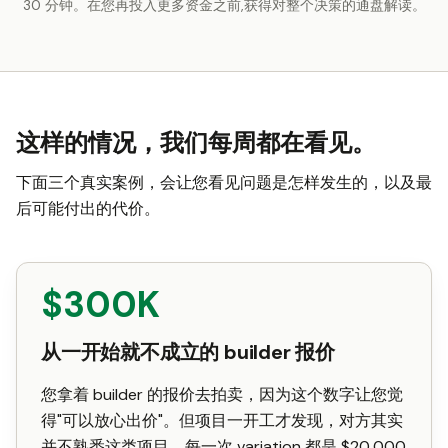
30 分钟。在您再投入更多资金之前,获得对整个决策的通盘解读。
这样的情况，我们每周都在看见。
下面三个真实案例，会让您看见问题是怎样发生的，以及最
后可能付出的代价。
$300K
从一开始就不成立的 builder 报价
您拿着 builder 的报价去拍卖，因为这个数字让您觉
得"可以放心出价"。但项目一开工才发现，对方其实
并不熟悉这类项目。每一次 variation 都是 $20,000