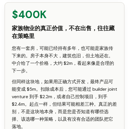
$400K
家族物业的真正价值，不在出售，往往藏
在策略里
您有一套房，可能已经持有多年，也可能是家族传
下来的。房子本身不大，建筑也旧，但土地还在。
中介给了一个价格，大约 $2m，看起来像是合理的
下一步。
但同样这块地，如果用正确方式开发，最终产品可
能变成 $5m。扣除成本后，您可能通过 builder joint
venture 到手 $2.2m，或者自己控制项目，到手
$2.4m。起点一样，但结果可能相差三种。真正的差
别，不是这块地本身，而是您是否知道有哪些选
择、该选哪一种策略，以及有没有合适的团队把它
落地。