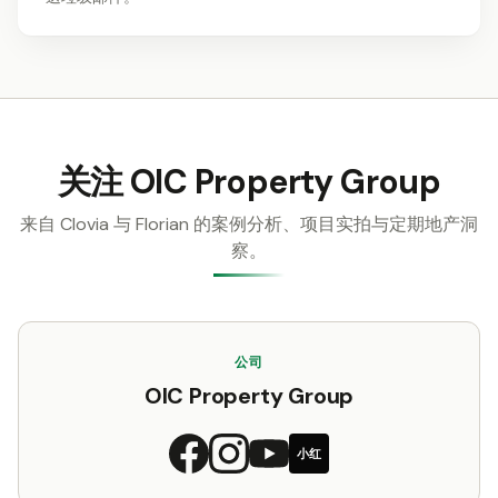
关注 OIC Property Group
来自 Clovia 与 Florian 的案例分析、项目实拍与定期地产洞
察。
公司
OIC Property Group
小红