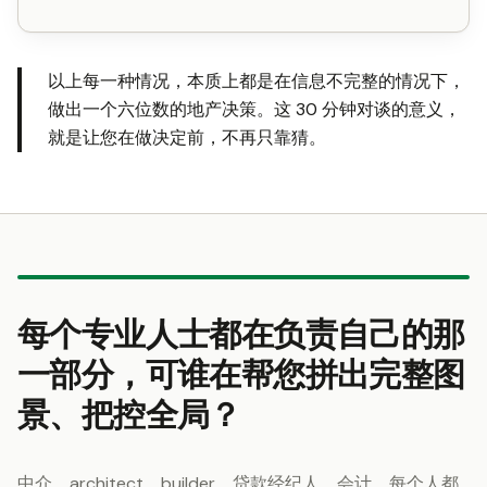
以上每一种情况，本质上都是在信息不完整的情况下，
做出一个六位数的地产决策。这 30 分钟对谈的意义，
就是让您在做决定前，不再只靠猜。
每个专业人士都在负责自己的那
一部分，可谁在帮您拼出完整图
景、把控全局？
中介、architect、builder、贷款经纪人、会计，每个人都