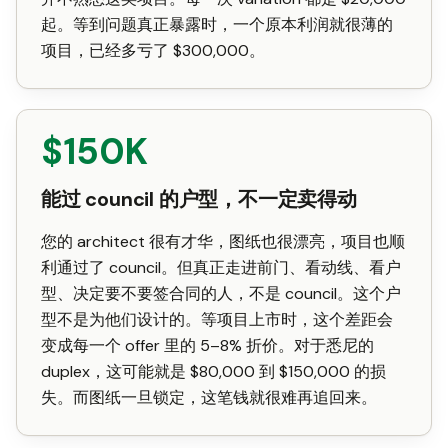
起。等到问题真正暴露时，一个原本利润就很薄的
项目，已经多亏了 $300,000。
$150K
能过 council 的户型，不一定卖得动
您的 architect 很有才华，图纸也很漂亮，项目也顺
利通过了 council。但真正走进前门、看动线、看户
型、决定要不要签合同的人，不是 council。这个户
型不是为他们设计的。等项目上市时，这个差距会
变成每一个 offer 里的 5–8% 折价。对于悉尼的
duplex，这可能就是 $80,000 到 $150,000 的损
失。而图纸一旦锁定，这笔钱就很难再追回来。