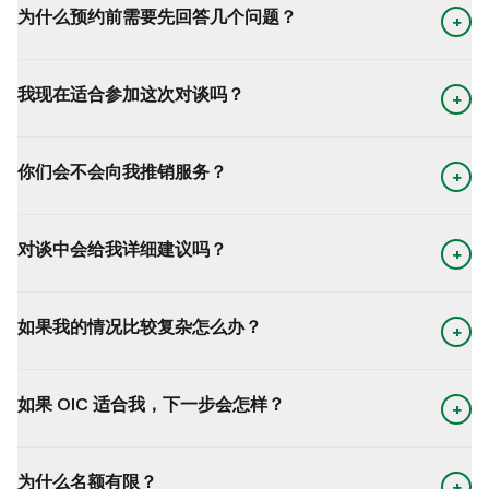
为什么预约前需要先回答几个问题？
+
我现在适合参加这次对谈吗？
+
你们会不会向我推销服务？
+
对谈中会给我详细建议吗？
+
如果我的情况比较复杂怎么办？
+
如果 OIC 适合我，下一步会怎样？
+
为什么名额有限？
+