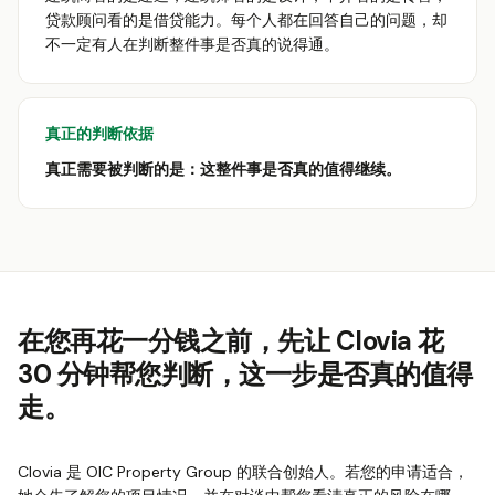
贷款顾问看的是借贷能力。每个人都在回答自己的问题，却
不一定有人在判断整件事是否真的说得通。
真正的判断依据
真正需要被判断的是：这整件事是否真的值得继续。
在您再花一分钱之前，先让 Clovia 花
30 分钟帮您判断，这一步是否真的值得
走。
Clovia 是 OIC Property Group 的联合创始人。若您的申请适合，