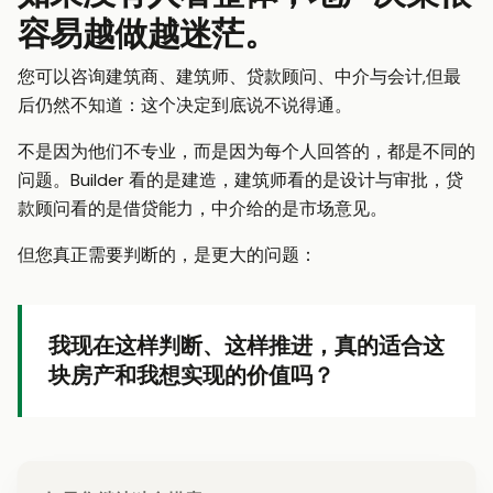
容易越做越迷茫。
您可以咨询建筑商、建筑师、贷款顾问、中介与会计,但最
后仍然不知道：这个决定到底说不说得通。
不是因为他们不专业，而是因为每个人回答的，都是不同的
问题。Builder 看的是建造，建筑师看的是设计与审批，贷
款顾问看的是借贷能力，中介给的是市场意见。
但您真正需要判断的，是更大的问题：
我现在这样判断、这样推进，真的适合这
块房产和我想实现的价值吗？