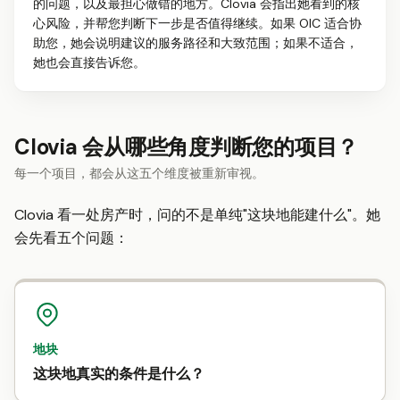
的问题，以及最担心做错的地方。Clovia 会指出她看到的核
心风险，并帮您判断下一步是否值得继续。如果 OIC 适合协
助您，她会说明建议的服务路径和大致范围；如果不适合，
她也会直接告诉您。
Clovia 会从哪些角度判断您的项目？
每一个项目，都会从这五个维度被重新审视。
Clovia 看一处房产时，问的不是单纯"这块地能建什么"。她
会先看五个问题：
地块
这块地真实的条件是什么？