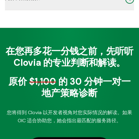
在您再多花一分钱之前，先听听
Clovia 的专业判断和解读。
原价
$1,100
的 30 分钟一对一
地产策略诊断
您将得到 Clovia 以开发者视角对您实际情况的解读。如果
OIC 适合协助您，她会指出最匹配的服务路径。